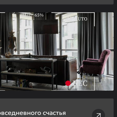
вседневного счастья