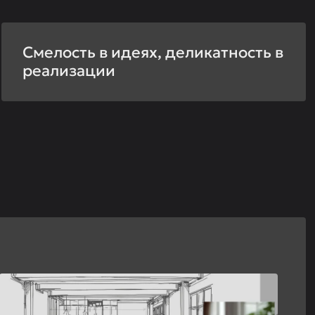
Смелость в идеях, деликатность в
реализации