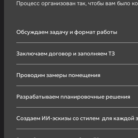
Процесс организован так, чтобы вам было к
Обсуждаем задачу и формат работы
Заключаем договор и заполняем ТЗ
Проводим замеры помещения
Разрабатываем планировочные решения
Создаем ИИ-эскизы со стилем для каждой 