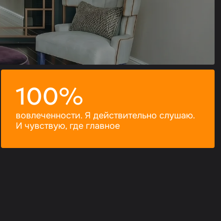
100%
вовлеченности. Я действительно слушаю.
И чувствую, где главное