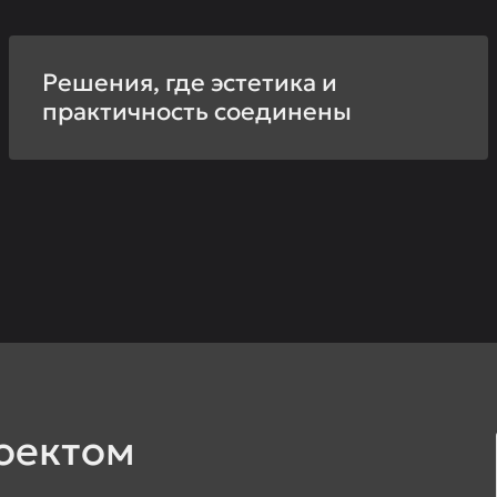
Решения, где эстетика и
практичность соединены
оектом