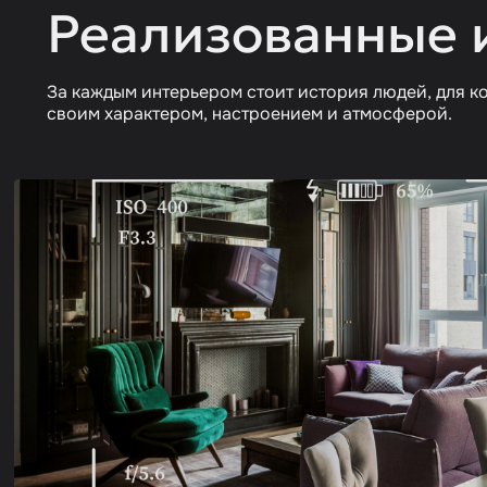
Реализованные 
За каждым интерьером стоит история людей, для ко
своим характером, настроением и атмосферой.