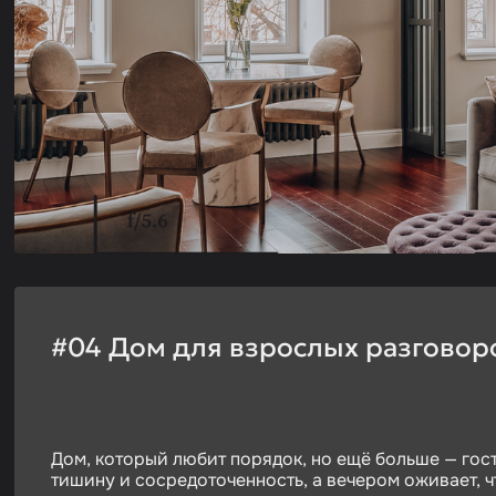
#04 Дом для взрослых разговор
Дом, который любит порядок, но ещё больше — гост
тишину и сосредоточенность, а вечером оживает, ч