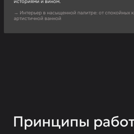
историями и вином.
→ Интерьер в насыщенной палитре: от спокойных к
артистичной ванной
Принципы рабо