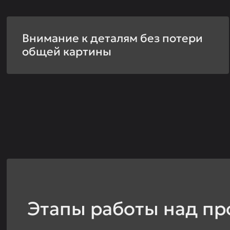
Внимание к деталям без потери
общей картины
Этапы работы над пр