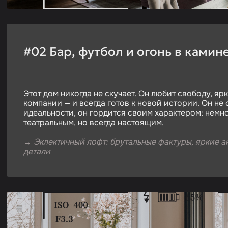
#02 Бар, футбол и огонь в камин
Этот дом никогда не скучает. Он любит свободу, яр
компании — и всегда готов к новой истории. Он не 
идеальности, он гордится своим характером: немно
театральным, но всегда настоящим.
→
Эклектичный лофт: брутальные фактуры, яркие а
детали