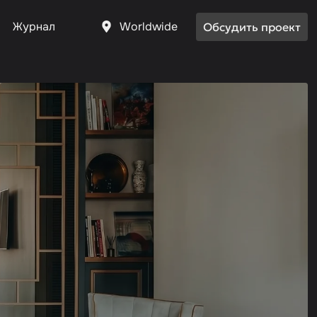
Worldwide
Журнал
Обсудить проект