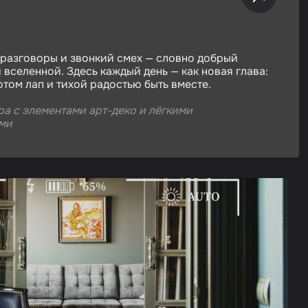
 разговоры и звонкий смех — словно добрый
 вселенной. Здесь каждый день — как новая глава:
отом лап и тихой радостью быть вместе.
а с элементами арт-деко и лёгкими
ми