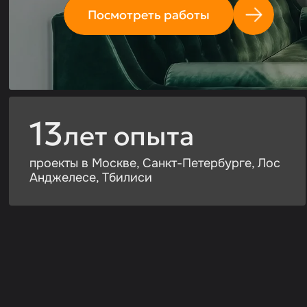
Посмотреть работы
13
лет опыта
проекты в Москве, Санкт-Петербурге, Лос
Анджелесе, Тбилиси